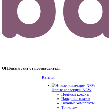
ОПТовый сайт от производителя
Каталог
Новые коллекции NEW
Пелёнки-коконы
Нарядные платья
Вязаные комплекты
Трикотаж