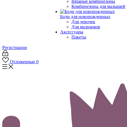
Вязаные комбинезоны
Комбинезоны для малышей
Боди для новорожденных
Для девочек
Для мальчиков
Аксессуары
Пакеты
Регистрация
Отложенные
0