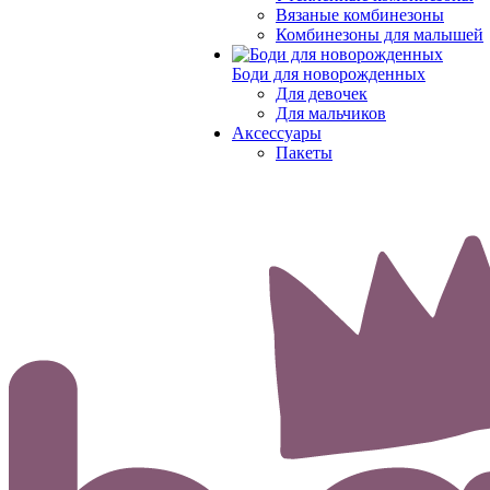
Вязаные комбинезоны
Комбинезоны для малышей
Боди для новорожденных
Для девочек
Для мальчиков
Аксессуары
Пакеты