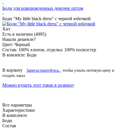
-
Боди для новорожденных девочек оптом
-
Боди "My little black dress" с черной юбочкой
Хит
Есть в наличии
(4995)
Нашли дешевле?
Цвет:
Черный
Состав:
100% хлопок, отделка: 100% полиэстер
В комлекте:
Боди
В корзину
Зарегистрируйтесь
, чтобы узнать оптовую цену и
создать заказ.
Можно купить этот товар в розницу
Все параметры
Характеристики
В комплекте
Боди
Состав