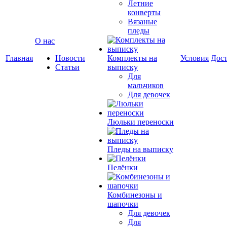
Летние
конверты
Вязаные
пледы
О нас
Главная
Новости
Комплекты на
Условия
Дост
Статьи
выписку
Для
мальчиков
Для девочек
Люльки переноски
Пледы на выписку
Пелёнки
Комбинезоны и
шапочки
Для девочек
Для