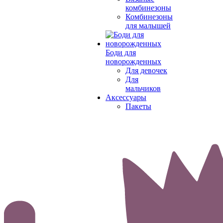
комбинезоны
Комбинезоны
для малышей
Боди для
новорожденных
Для девочек
Для
мальчиков
Аксессуары
Пакеты