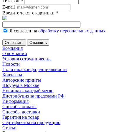
Телефон
*
E-mail
Введите текст с картинки
*
Я согласен на
обработку персональных данных
Отменить
Компания
О компании
Условия сотрудничества
Новости
Политика конфиденциальности
Контакты
Авторские принты
Шоурум в Москве
Новинки - каждый месяц
Дистрибуция за пределами РФ
Информация
Способы оплаты
Способы доставки
Гарантия на товар
Сертификаты на продукцию
Статьи