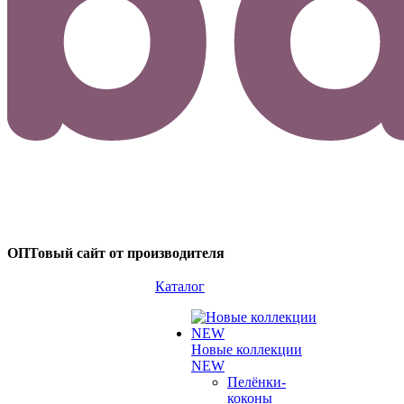
ОПТовый сайт от производителя
Каталог
Новые коллекции
NEW
Пелёнки-
коконы