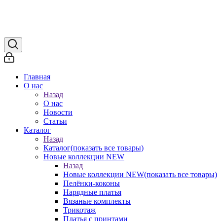
Главная
О нас
Назад
О нас
Новости
Статьи
Каталог
Назад
Каталог
(показать все товары)
Новые коллекции NEW
Назад
Новые коллекции NEW
(показать все товары)
Пелёнки-коконы
Нарядные платья
Вязаные комплекты
Трикотаж
Платья с принтами