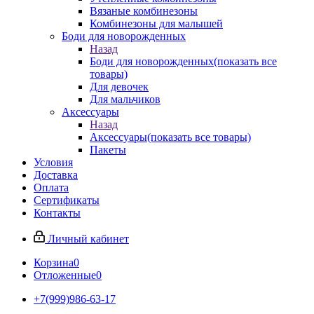
Вязаные комбинезоны
Комбинезоны для малышей
Боди для новорожденных
Назад
Боди для новорожденных
(показать все
товары)
Для девочек
Для мальчиков
Аксессуары
Назад
Аксессуары
(показать все товары)
Пакеты
Условия
Доставка
Оплата
Сертификаты
Контакты
Личный кабинет
Корзина
0
Отложенные
0
+7(999)986-63-17