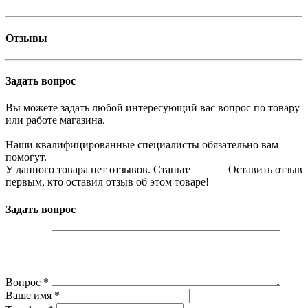
Отзывы
Задать вопрос
Вы можете задать любой интересующий вас вопрос по товару
или работе магазина.
Наши квалифицированные специалисты обязательно вам
помогут.
У данного товара нет отзывов. Станьте
Оставить отзыв
первым, кто оставил отзыв об этом товаре!
Задать вопрос
Вопрос
*
Ваше имя
*