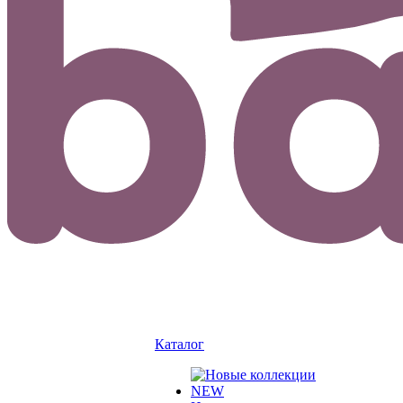
Каталог