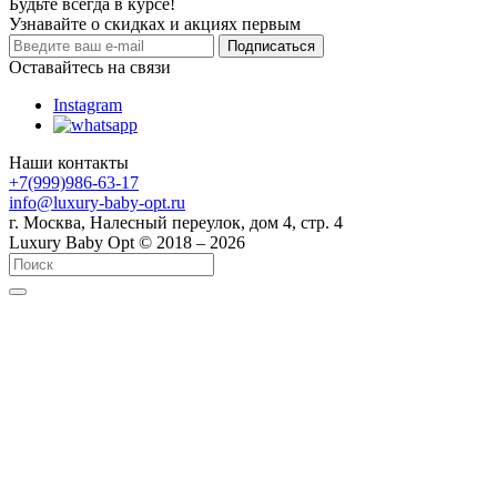
Будьте всегда в курсе!
Узнавайте о скидках и акциях первым
Оставайтесь на связи
Instagram
Наши контакты
+7(999)986-63-17
info@luxury-baby-opt.ru
г. Москва, Налесный переулок, дом 4, стр. 4
Luxury Baby Opt © 2018 – 2026