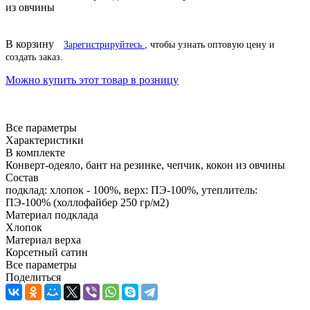
из овчины
В корзину
Зарегистрируйтесь
, чтобы узнать оптовую цену и
создать заказ.
Можно купить этот товар в розницу
Все параметры
Характеристики
В комплекте
Конверт-одеяло, бант на резинке, чепчик, кокон из овчины
Состав
подклад: хлопок - 100%, верх: ПЭ-100%, утеплитель:
ПЭ-100% (холлофайбер 250 гр/м2)
Материал подклада
Хлопок
Материал верха
Корсетный сатин
Все параметры
Поделиться