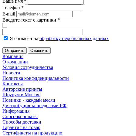
Ваше имя
*
Телефон
*
E-mail
Введите текст с картинки
*
Я согласен на
обработку персональных данных
Отменить
Компания
О компании
Условия сотрудничества
Новости
Политика конфиденциальности
Контакты
Авторские принты
Шоурум в Москве
Новинки - каждый месяц
Дистрибуция за пределами РФ
Информация
Способы оплаты
Способы доставки
Гарантия на товар
Сертификаты на продукцию