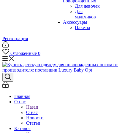
новорожденных
Для девочек
Для
мальчиков
Аксессуары
Пакеты
Регистрация
Отложенные
0
Главная
О нас
Назад
О нас
Новости
Статьи
Каталог