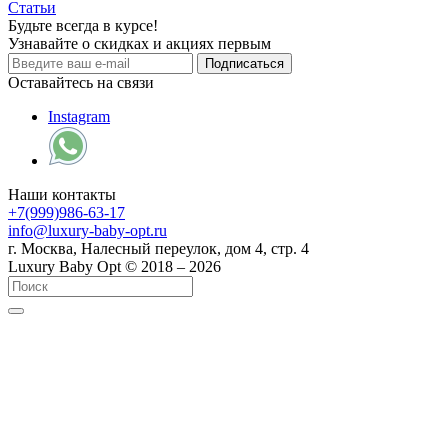
Статьи
Будьте всегда в курсе!
Узнавайте о скидках и акциях первым
Оставайтесь на связи
Instagram
Наши контакты
+7(999)986-63-17
info@luxury-baby-opt.ru
г. Москва, Налесный переулок, дом 4, стр. 4
Luxury Baby Opt © 2018 – 2026