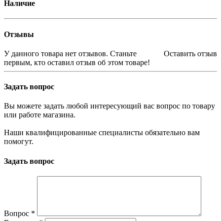
Наличие
Отзывы
У данного товара нет отзывов. Станьте
Оставить отзыв
первым, кто оставил отзыв об этом товаре!
Задать вопрос
Вы можете задать любой интересующий вас вопрос по товару
или работе магазина.
Наши квалифицированные специалисты обязательно вам
помогут.
Задать вопрос
Вопрос
*