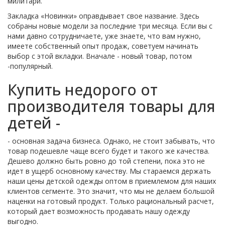
милитари.
Закладка «Новинки» оправдывает свое название. Здесь
собраны новые модели за последние три месяца. Если вы с
нами давно сотрудничаете, уже знаете, что вам нужно,
имеете собственный опыт продаж, советуем начинать
выбор с этой вкладки. Вначале - новый товар, потом
-популярный.
Купить недорого от
производителя товары для
детей -
- основная задача бизнеса. Однако, не стоит забывать, что
товар подешевле чаще всего будет и такого же качества.
Дешево должно быть ровно до той степени, пока это не
идет в ущерб основному качеству. Мы стараемся держать
наши цены детской одежды оптом в приемлемом для наших
клиентов сегменте. Это значит, что мы не делаем большой
наценки на готовый продукт. Только рациональный расчет,
который дает возможность продавать нашу одежду
выгодно.