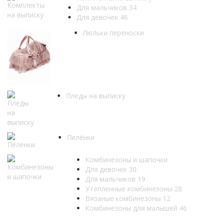
Для мальчиков
34
Для девочек
46
Люльки переноски
Пледы на выписку
Пелёнки
Комбинезоны и шапочки
Для девочек
30
Для мальчиков
19
Утепленные комбинезоны
28
Вязаные комбинезоны
12
Комбинезоны для малышей
46