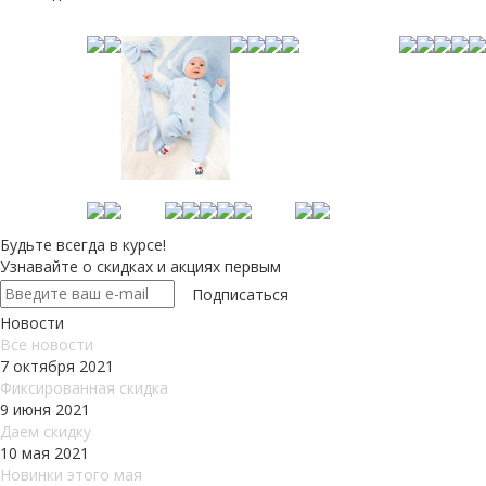
Будьте всегда в курсе!
Узнавайте о скидках и акциях первым
Новости
Все новости
7 октября 2021
Фиксированная скидка
9 июня 2021
Даем скидку
10 мая 2021
Новинки этого мая