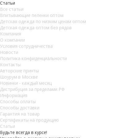
Статьи
Все статьи
Впитывающие пеленки оптом
Детская одежда по низким ценам оптом
Детская одежда оптом без рядов
Компания
О компании
Условия сотрудничества
Новости
Политика конфиденциальности
Контакты
Авторские принты
Шоурум в Москве
Новинки - каждый месяц
Дистрибуция за пределами РФ
Информация
Способы оплаты
Способы доставки
Гарантия на товар
Сертификаты на продукцию
Статьи
Будьте всегда в курсе!