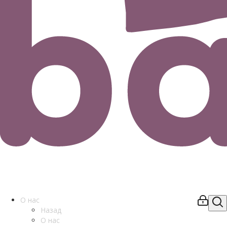
О нас
Назад
О нас