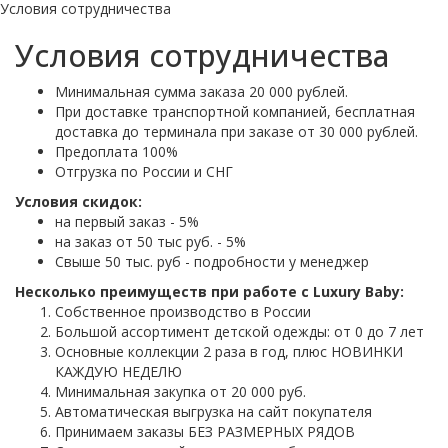
Условия сотрудничества
Условия сотрудничества
Минимальная сумма заказа 20 000 рублей.
При доставке транспортной компанией, бесплатная
доставка до терминала при заказе от 30 000 рублей.
Предоплата 100%
Отгрузка по России и СНГ
Условия скидок:
на первый заказ - 5%
на заказ от 50 тыс руб. - 5%
Свыше 50 тыс. руб - подробности у менеджер
Несколько преимуществ при работе с Luxury Baby:
Собственное производство в России
Большой ассортимент детской одежды: от 0 до 7 лет
Основные коллекции 2 раза в год, плюс НОВИНКИ
КАЖДУЮ НЕДЕЛЮ
Минимальная закупка от 20 000 руб.
Автоматическая выгрузка на сайт покупателя
Принимаем заказы БЕЗ РАЗМЕРНЫХ РЯДОВ