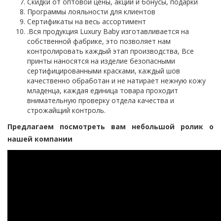
Скидки от оптовой цены, акции и бонусы, подарки
Программы лояльности для клиентов
Сертификаты на весь ассортимент
.Вся продукция Luxury Baby изготавливается на
собственной фабрике, это позволяет нам
контролировать каждый этап производства, Все
принты наносятся на изделие безопасными
сертифицированными красками, каждый шов
качественно обработан и не натирает нежную кожу
младенца, каждая единица товара проходит
внимательную проверку отдела качества и
строжайщий контроль.
Предлагаем посмотреть вам небольшой ролик о
нашей компании