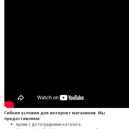
Гибкие условия для интернет магазинов. Мы
предоставляем:
Архив с фотографиями каталога