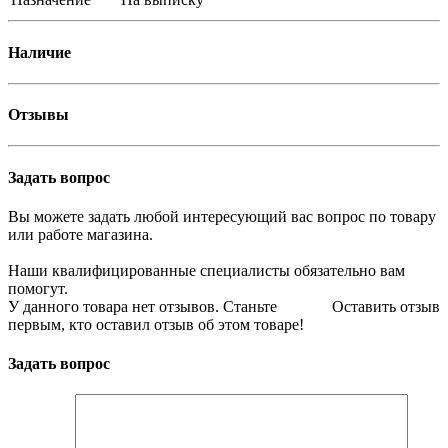
Наличие
Отзывы
Задать вопрос
Вы можете задать любой интересующий вас вопрос по товару
или работе магазина.
Наши квалифицированные специалисты обязательно вам
помогут.
У данного товара нет отзывов. Станьте
Оставить отзыв
первым, кто оставил отзыв об этом товаре!
Задать вопрос