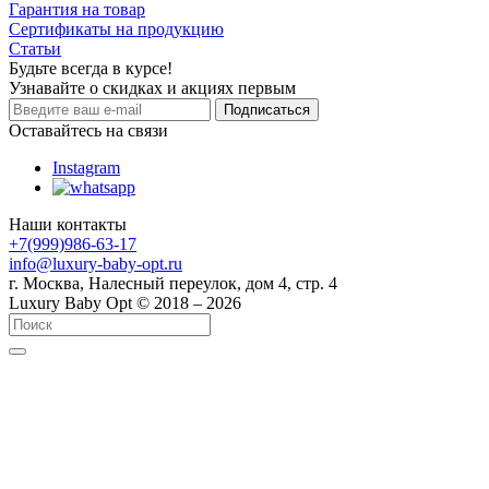
Гарантия на товар
Сертификаты на продукцию
Статьи
Будьте всегда в курсе!
Узнавайте о скидках и акциях первым
Оставайтесь на связи
Instagram
Наши контакты
+7(999)986-63-17
info@luxury-baby-opt.ru
г. Москва, Налесный переулок, дом 4, стр. 4
Luxury Baby Opt © 2018 – 2026