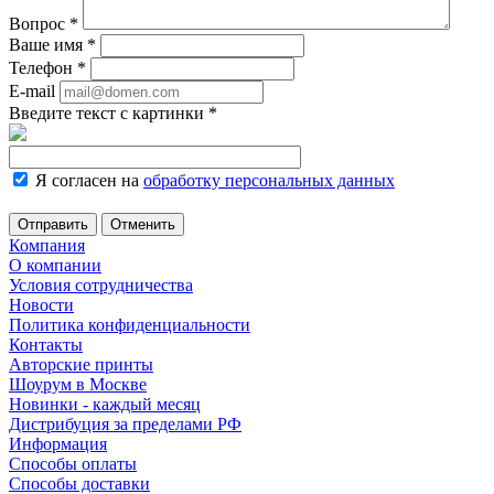
Вопрос
*
Ваше имя
*
Телефон
*
E-mail
Введите текст с картинки
*
Я согласен на
обработку персональных данных
Отменить
Компания
О компании
Условия сотрудничества
Новости
Политика конфиденциальности
Контакты
Авторские принты
Шоурум в Москве
Новинки - каждый месяц
Дистрибуция за пределами РФ
Информация
Способы оплаты
Способы доставки