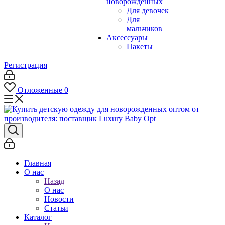
новорожденных
Для девочек
Для
мальчиков
Аксессуары
Пакеты
Регистрация
Отложенные
0
Главная
О нас
Назад
О нас
Новости
Статьи
Каталог