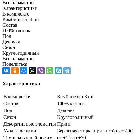
Все параметры
Характеристики
В комплекте
Комбинезон 3 шт
Состав
100% хлопок
Пол
Девочка
Сезон
Круглогодичный
Все параметры
Поделиться
Характеристики
В комплекте
Комбинезон 3 шт
Состав
100% хлопок
Пол
Девочка
Сезон
Круглогодичный
Декоративные элементы
Принт
Уход за вещами
Бережная стирка при t не более 40С
Температурный режим
от +15 до +30