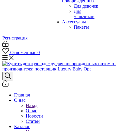
новорожденных
Для девочек
Для
мальчиков
Аксессуары
Пакеты
Регистрация
Отложенные
0
Главная
О нас
Назад
О нас
Новости
Статьи
Каталог