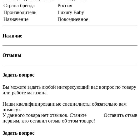
Страна бренда
Россия
Производитель
Luxury Baby
Назначение
Повседневное
Наличие
Отзывы
Задать вопрос
Вы можете задать любой интересующий вас вопрос по товару
или работе магазина.
Наши квалифицированные специалисты обязательно вам
помогут.
У данного товара нет отзывов. Станьте
Оставить отзыв
первым, кто оставил отзыв об этом товаре!
Задать вопрос