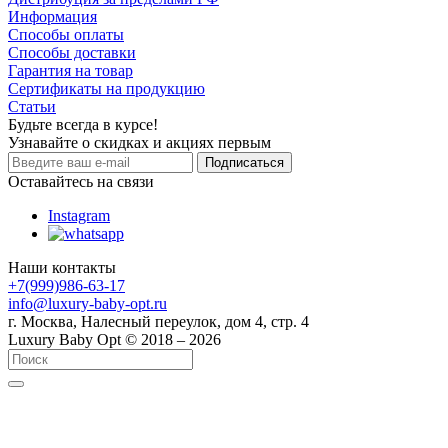
Информация
Способы оплаты
Способы доставки
Гарантия на товар
Сертификаты на продукцию
Статьи
Будьте всегда в курсе!
Узнавайте о скидках и акциях первым
Оставайтесь на связи
Instagram
Наши контакты
+7(999)986-63-17
info@luxury-baby-opt.ru
г. Москва, Налесный переулок, дом 4, стр. 4
Luxury Baby Opt © 2018 – 2026