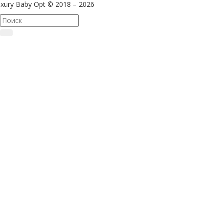
xury Baby Opt © 2018 – 2026