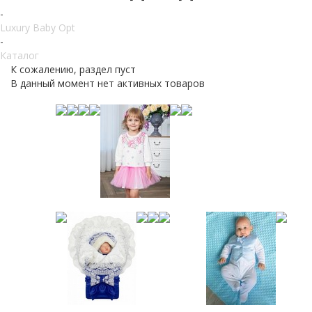
-
Luxury Baby Opt
-
Каталог
К сожалению, раздел пуст
В данный момент нет активных товаров