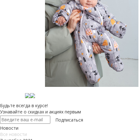
Будьте всегда в курсе!
Узнавайте о скидках и акциях первым
Новости
Все новости