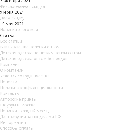
7 октября 2021
Фиксированная скидка
9 июня 2021
Даем скидку
10 мая 2021
Новинки этого мая
Статьи
Все статьи
Впитывающие пеленки оптом
Детская одежда по низким ценам оптом
Детская одежда оптом без рядов
Компания
О компании
Условия сотрудничества
Новости
Политика конфиденциальности
Контакты
Авторские принты
Шоурум в Москве
Новинки - каждый месяц
Дистрибуция за пределами РФ
Информация
Способы оплаты