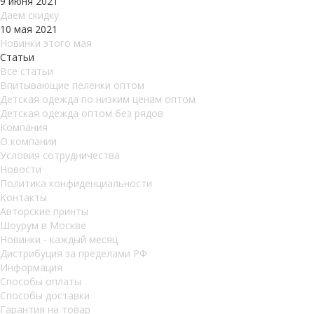
9 июня 2021
Даем скидку
10 мая 2021
Новинки этого мая
Статьи
Все статьи
Впитывающие пеленки оптом
Детская одежда по низким ценам оптом
Детская одежда оптом без рядов
Компания
О компании
Условия сотрудничества
Новости
Политика конфиденциальности
Контакты
Авторские принты
Шоурум в Москве
Новинки - каждый месяц
Дистрибуция за пределами РФ
Информация
Способы оплаты
Способы доставки
Гарантия на товар