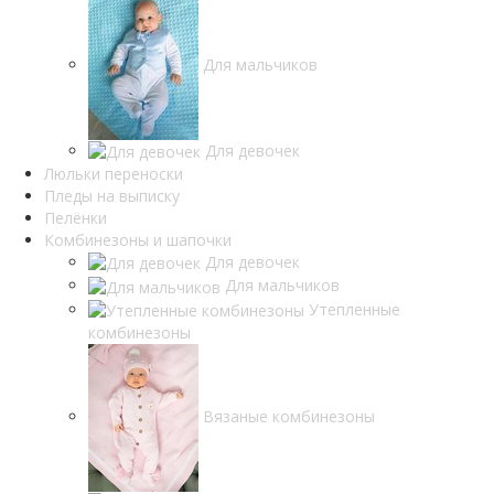
Для мальчиков
Для девочек
Люльки переноски
Пледы на выписку
Пелёнки
Комбинезоны и шапочки
Для девочек
Для мальчиков
Утепленные
комбинезоны
Вязаные комбинезоны